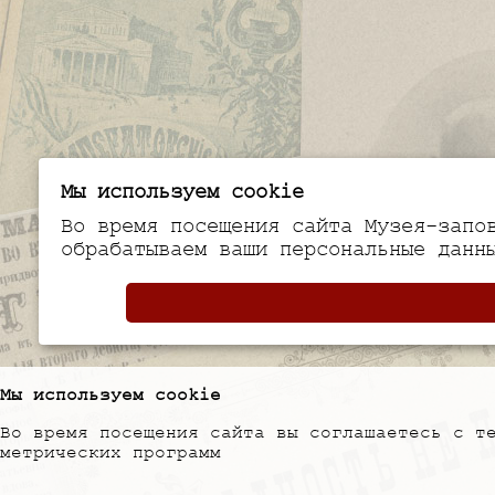
Мы используем cookie
Во время посещения сайта Музея-запо
обрабатываем ваши персональные данн
Мы используем cookie
Во время посещения сайта вы соглашаетесь с т
метрических программ