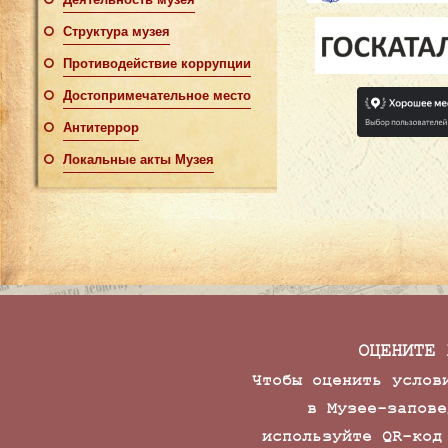
Деятельность музея
Структура музея
Противодействие коррупции
Достопримечательное место
Антитеррор
Локальные акты Музея
ОЦЕНИТЕ 
Чтобы оценить услов
в Музее-запове
используйте QR-код