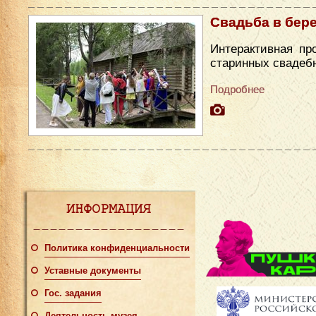
Свадьба в бер
Интерактивная пр
старинных свадеб
Подробнее
ИНФОРМАЦИЯ
Политика конфиденциальности
Уставные документы
Гос. задания