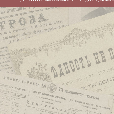
"Государственный мемориальный и природный музей-зап