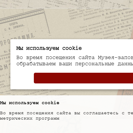
Мы используем cookie
Во время посещения сайта Музея-запо
обрабатываем ваши персональные данн
Мы используем cookie
Во время посещения сайта вы соглашаетесь с т
метрических программ