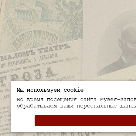
Мы используем cookie
Во время посещения сайта Музея-запо
обрабатываем ваши персональные данн