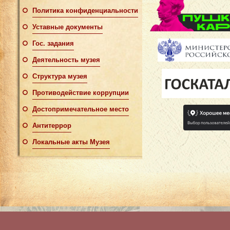
Политика конфиденциальности
Уставные документы
Гос. задания
Деятельность музея
Структура музея
Противодействие коррупции
Достопримечательное место
Антитеррор
Локальные акты Музея