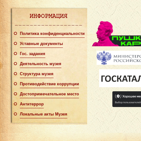
ИНФОРМАЦИЯ
Политика конфиденциальности
Уставные документы
Гос. задания
Деятельность музея
Структура музея
Противодействие коррупции
Достопримечательное место
Антитеррор
Локальные акты Музея