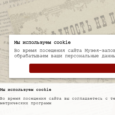
Мы используем cookie
Во время посещения сайта Музея-запо
обрабатываем ваши персональные данн
Мы используем cookie
Во время посещения сайта вы соглашаетесь с т
метрических программ