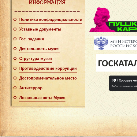
ИНФОРМАЦИЯ
Политика конфиденциальности
Уставные документы
Гос. задания
Деятельность музея
Структура музея
Противодействие коррупции
Достопримечательное место
Антитеррор
Локальные акты Музея