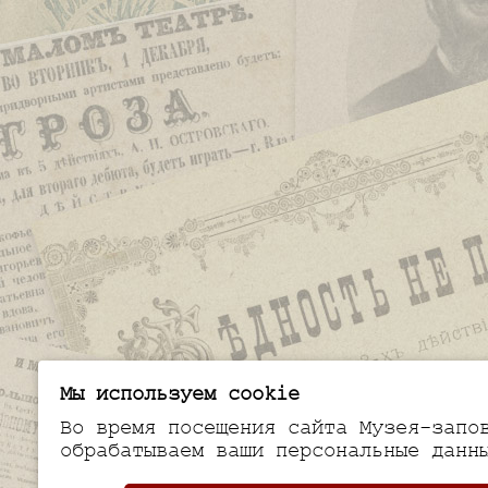
Мы используем cookie
Во время посещения сайта Музея-запо
обрабатываем ваши персональные данн