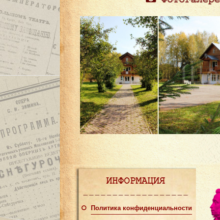
ИНФОРМАЦИЯ
Политика конфиденциальности