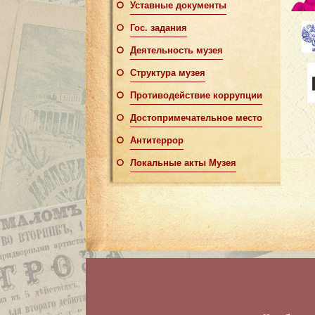
Уставные документы
Гос. задания
Деятельность музея
Структура музея
Противодействие коррупции
Достопримечательное место
Антитеррор
Локальные акты Музея