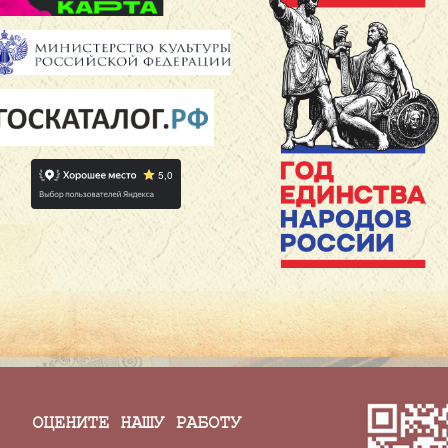
ОЦЕНИТЕ НАШУ РАБОТУ