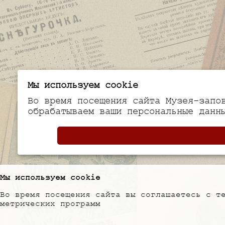
Мы используем cookie
Во время посещения сайта Музея-запо
обрабатываем ваши персональные данн
Мы используем cookie
Во время посещения сайта вы соглашаетесь с т
метрических программ