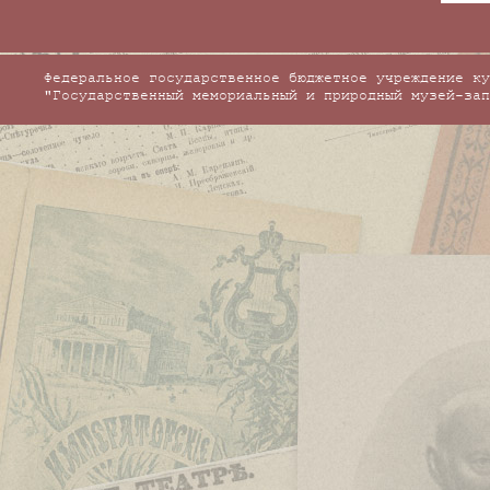
Федеральное государственное бюджетное учреждение ку
"Государственный мемориальный и природный музей-зап