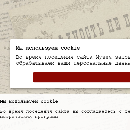
Мы используем cookie
Во время посещения сайта Музея-запо
обрабатываем ваши персональные данн
Мы используем cookie
Во время посещения сайта вы соглашаетесь с т
метрических программ