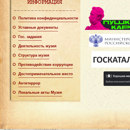
ИНФОРМАЦИЯ
Политика конфиденциальности
Уставные документы
Гос. задания
Деятельность музея
Структура музея
Противодействие коррупции
Достопримечательное место
Антитеррор
Локальные акты Музея