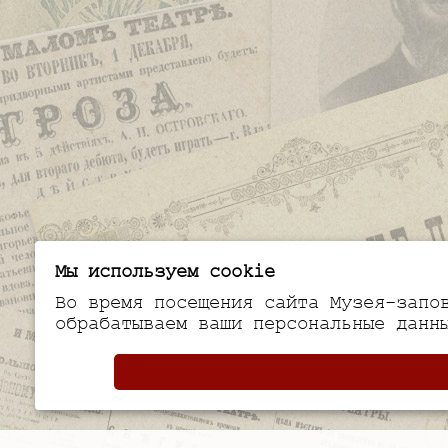
Мы используем cookie
Во время посещения сайта Музея-запо
обрабатываем ваши персональные данн