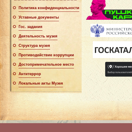
Политика конфиденциальности
Уставные документы
Гос. задания
Деятельность музея
Структура музея
Противодействие коррупции
Достопримечательное место
Антитеррор
Локальные акты Музея