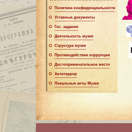
Политика конфиденциальности
Уставные документы
Гос. задания
Деятельность музея
Структура музея
Противодействие коррупции
Достопримечательное место
Антитеррор
Локальные акты Музея