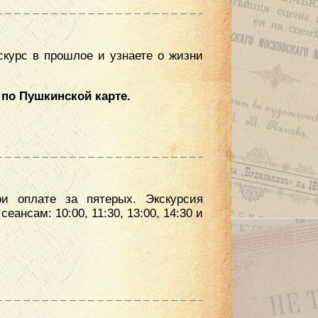
скурс в прошлое и узнаете о жизни
 по Пушкинской карте.
ри оплате за пятерых. Экскурсия
ансам: 10:00, 11:30, 13:00, 14:30 и