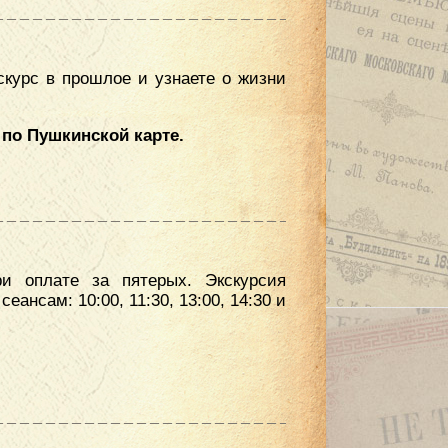
скурс в прошлое и узнаете о жизни
 по Пушкинской карте.
ри оплате за пятерых. Экскурсия
ансам: 10:00, 11:30, 13:00, 14:30 и