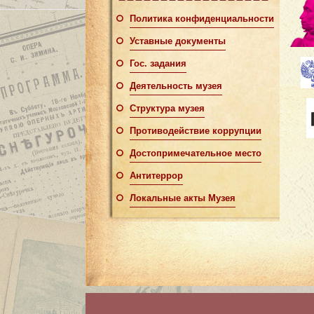
Политика конфиденциальности
Уставные документы
Гос. задания
Деятельность музея
Структура музея
Противодействие коррупции
Достопримечательное место
Антитеррор
Локальные акты Музея