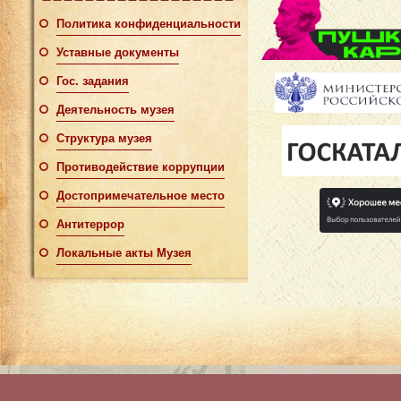
Политика конфиденциальности
Уставные документы
Гос. задания
Деятельность музея
Структура музея
Противодействие коррупции
Достопримечательное место
Антитеррор
Локальные акты Музея