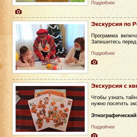
Подробнее
Экскурсия по Р
Программа включа
Запишитесь перед п
Подробнее
Экскурсия с кв
Чтобы узнать тайн
нужно посетить эк
Этнографический
Подробнее