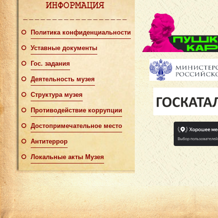
ИНФОРМАЦИЯ
Политика конфиденциальности
Уставные документы
Гос. задания
Деятельность музея
Структура музея
Противодействие коррупции
Достопримечательное место
Антитеррор
Локальные акты Музея