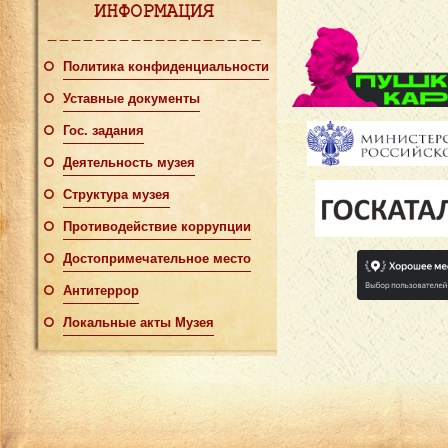
ИНФОРМАЦИЯ
Политика конфиденциальности
Уставные документы
Гос. задания
Деятельность музея
Структура музея
Противодействие коррупции
Достопримечательное место
Антитеррор
Локальные акты Музея