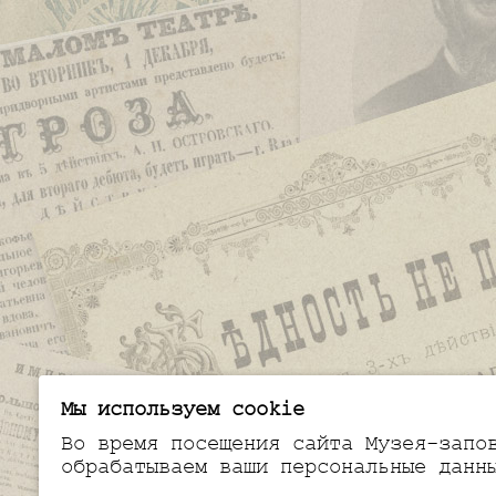
Мы используем cookie
Во время посещения сайта Музея-запо
обрабатываем ваши персональные данн