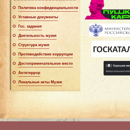
Политика конфиденциальности
Уставные документы
Гос. задания
Деятельность музея
Структура музея
Противодействие коррупции
Достопримечательное место
Антитеррор
Локальные акты Музея