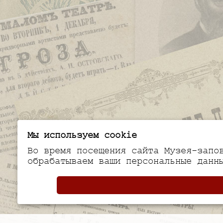
Мы используем cookie
Во время посещения сайта Музея-запо
обрабатываем ваши персональные данн