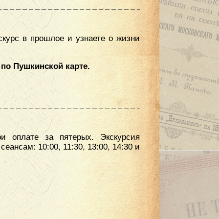
скурс в прошлое и узнаете о жизни
 по Пушкинской карте.
ри оплате за пятерых. Экскурсия
ансам: 10:00, 11:30, 13:00, 14:30 и