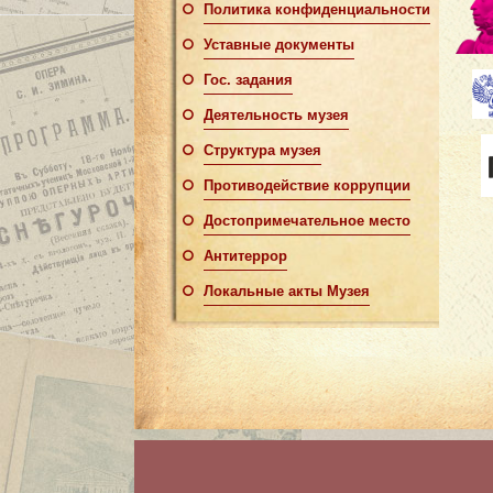
Политика конфиденциальности
Уставные документы
Гос. задания
Деятельность музея
Структура музея
Противодействие коррупции
Достопримечательное место
Антитеррор
Локальные акты Музея