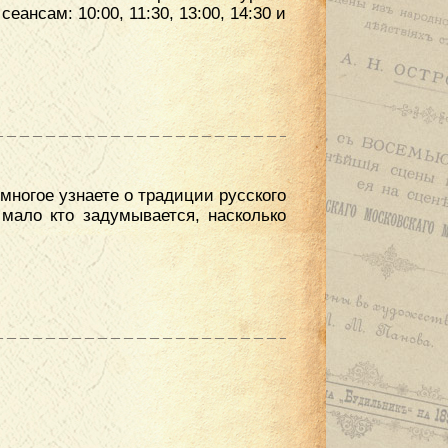
ансам: 10:00, 11:30, 13:00, 14:30 и
многое узнаете о традиции русского
мало кто задумывается, насколько