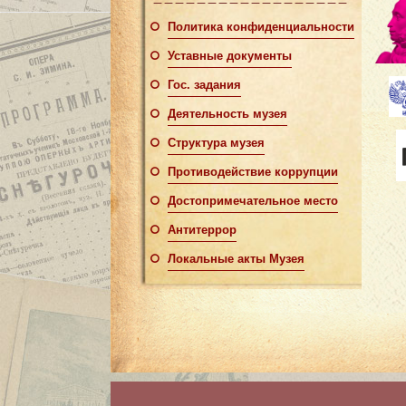
Политика конфиденциальности
Уставные документы
Гос. задания
Деятельность музея
Структура музея
Противодействие коррупции
Достопримечательное место
Антитеррор
Локальные акты Музея