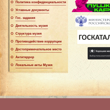
Политика конфиденциальности
Уставные документы
Гос. задания
Деятельность музея
Структура музея
Противодействие коррупции
Достопримечательное место
Антитеррор
Локальные акты Музея