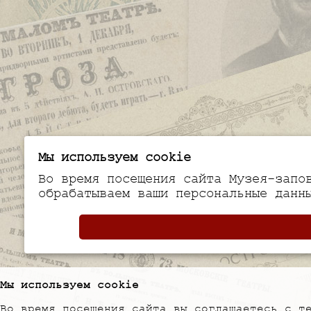
Мы используем cookie
Во время посещения сайта Музея-запо
обрабатываем ваши персональные данн
Мы используем cookie
Во время посещения сайта вы соглашаетесь с т