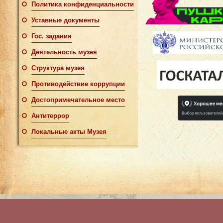
Политика конфиденциальности
Уставные документы
Гос. задания
Деятельность музея
Структура музея
Противодействие коррупции
Достопримечательное место
Антитеррор
Локальные акты Музея