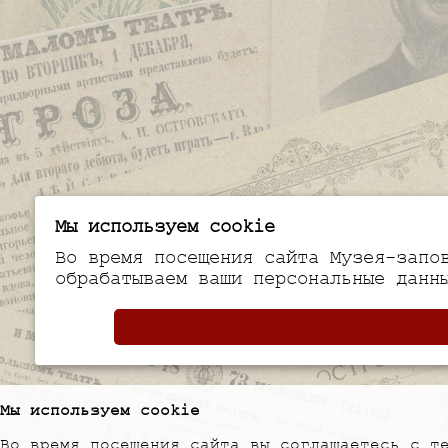
Мы используем cookie
Во время посещения сайта Музея-запо
обрабатываем ваши персональные данн
Мы используем cookie
Во время посещения сайта вы соглашаетесь с т