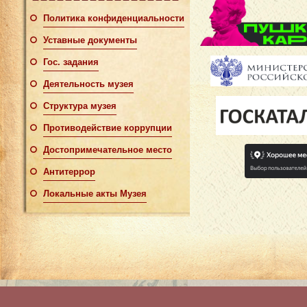
Политика конфиденциальности
Уставные документы
Гос. задания
Деятельность музея
Структура музея
Противодействие коррупции
Достопримечательное место
Антитеррор
Локальные акты Музея