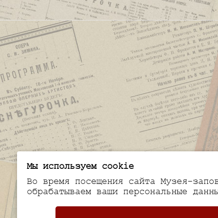
Мы используем cookie
Во время посещения сайта Музея-запо
обрабатываем ваши персональные данн