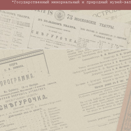
"Государственный мемориальный и природный музей-зап