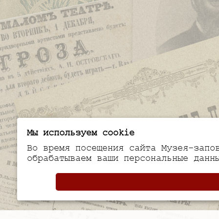
Мы используем cookie
Во время посещения сайта Музея-запо
обрабатываем ваши персональные данн