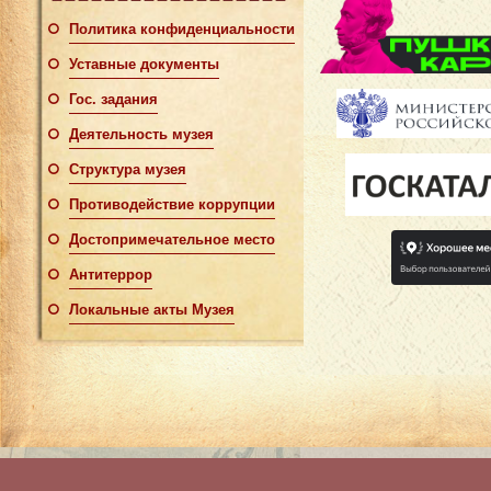
Политика конфиденциальности
Уставные документы
Гос. задания
Деятельность музея
Структура музея
Противодействие коррупции
Достопримечательное место
Антитеррор
Локальные акты Музея