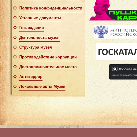
Политика конфиденциальности
Уставные документы
Гос. задания
Деятельность музея
Структура музея
Противодействие коррупции
Достопримечательное место
Антитеррор
Локальные акты Музея