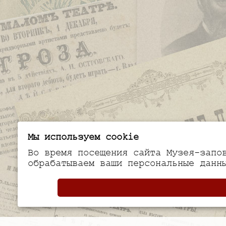
Мы используем cookie
Во время посещения сайта Музея-запо
обрабатываем ваши персональные данн