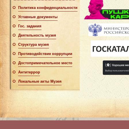
Политика конфиденциальности
Уставные документы
Гос. задания
Деятельность музея
Структура музея
Противодействие коррупции
Достопримечательное место
Антитеррор
Локальные акты Музея