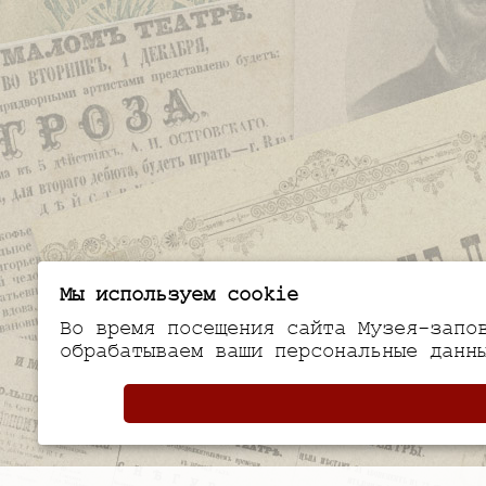
Мы используем cookie
Во время посещения сайта Музея-запо
обрабатываем ваши персональные данн