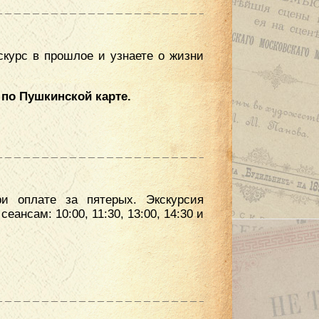
скурс в прошлое и узнаете о жизни
 по Пушкинской карте.
ри оплате за пятерых. Экскурсия
ансам: 10:00, 11:30, 13:00, 14:30 и