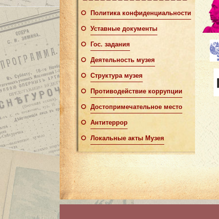
Политика конфиденциальности
Уставные документы
Гос. задания
Деятельность музея
Структура музея
Противодействие коррупции
Достопримечательное место
Антитеррор
Локальные акты Музея