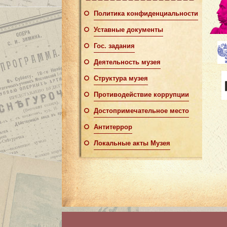
Политика конфиденциальности
Уставные документы
Гос. задания
Деятельность музея
Структура музея
Противодействие коррупции
Достопримечательное место
Антитеррор
Локальные акты Музея