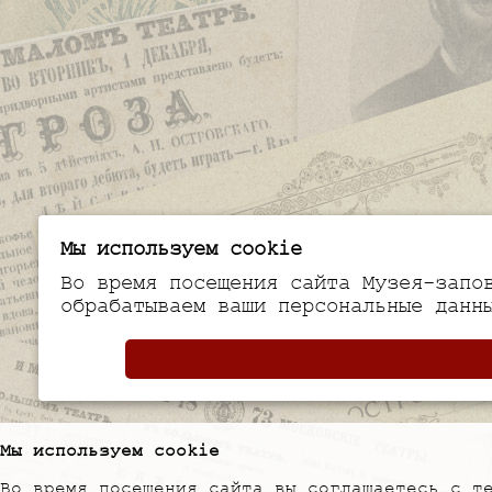
Мы используем cookie
Во время посещения сайта Музея-запо
обрабатываем ваши персональные данн
Мы используем cookie
Во время посещения сайта вы соглашаетесь с т