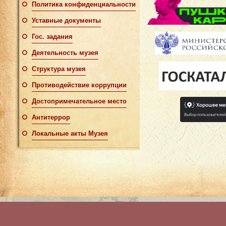
Политика конфиденциальности
Уставные документы
Гос. задания
Деятельность музея
Структура музея
Противодействие коррупции
Достопримечательное место
Антитеррор
Локальные акты Музея