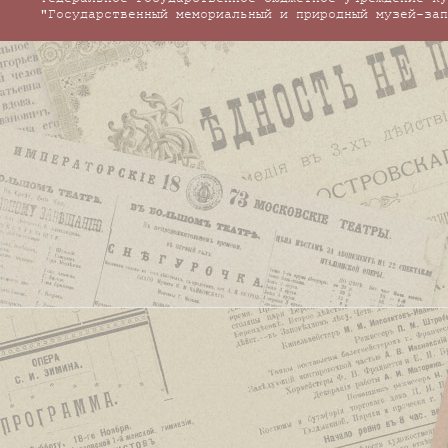
"Государственный мемориальный и природный музей-зап