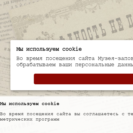
Мы используем cookie
Во время посещения сайта Музея-запо
обрабатываем ваши персональные данн
Мы используем cookie
Во время посещения сайта вы соглашаетесь с т
метрических программ