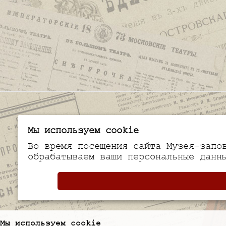
Мы используем cookie
Во время посещения сайта Музея-запо
обрабатываем ваши персональные данн
Мы используем cookie