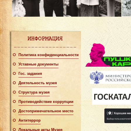
ИНФОРМАЦИЯ
Политика конфиденциальности
Уставные документы
Гос. задания
Деятельность музея
Структура музея
Противодействие коррупции
Достопримечательное место
Антитеррор
Локальные акты Музея