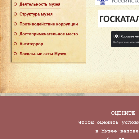
Деятельность музея
Структура музея
Противодействие коррупции
Достопримечательное место
Антитеррор
Локальные акты Музея
ОЦЕНИТЕ 
Чтобы оценить услов
в Музее-запове