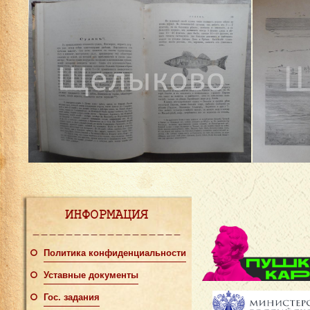
ИНФОРМАЦИЯ
Политика конфиденциальности
Уставные документы
Гос. задания