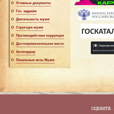
Уставные документы
Гос. задания
Деятельность музея
Структура музея
Противодействие коррупции
Достопримечательное место
Антитеррор
Локальные акты Музея
ОЦЕНИТЕ 