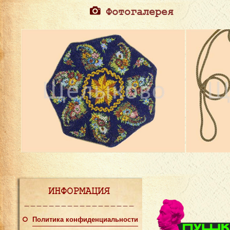
Фотогалерея
ИНФОРМАЦИЯ
Политика конфиденциальности