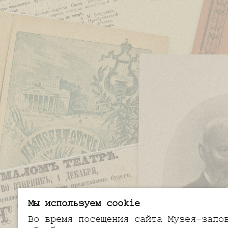
Мы используем cookie
Во время посещения сайта Музея-запо