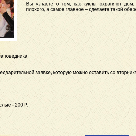
Вы узнаете о том, как куклы охраняют дом,
плохого, а самое главное – сделаете такой обер
заповедника
едварительной заявке, которую можно оставить со вторника 
слые - 200 ₽.