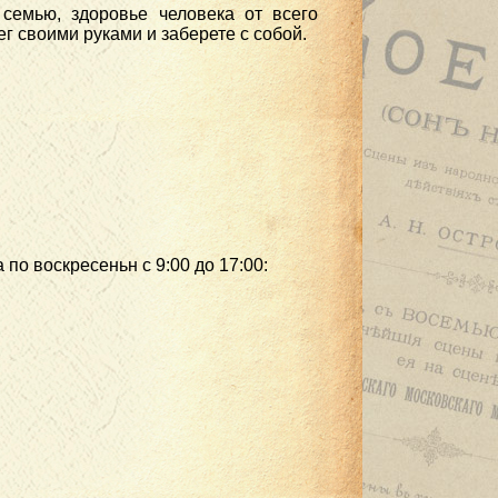
 семью, здоровье человека от всего
ег своими руками и заберете с собой.
по воскресеньн с 9:00 до 17:00: