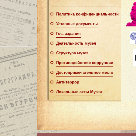
Политика конфиденциальности
Уставные документы
Гос. задания
Деятельность музея
Структура музея
Противодействие коррупции
Достопримечательное место
Антитеррор
Локальные акты Музея