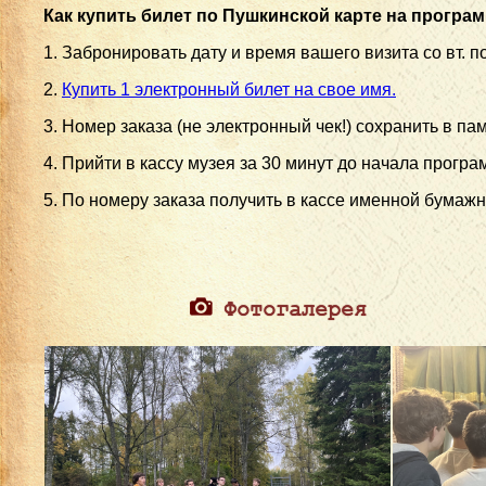
Как купить билет по Пушкинской карте на програ
1. Забронировать дату и время вашего визита со вт. по 
2.
Купить 1 электронный билет на свое имя.
3. Номер заказа (не электронный чек!) сохранить в п
4. Прийти в кассу музея за 30 минут до начала програ
5. По номеру заказа получить в кассе именной бумажн
Фотогалерея