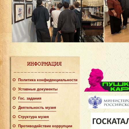
ИНФОРМАЦИЯ
Политика конфиденциальности
Уставные документы
Гос. задания
Деятельность музея
Структура музея
Противодействие коррупции