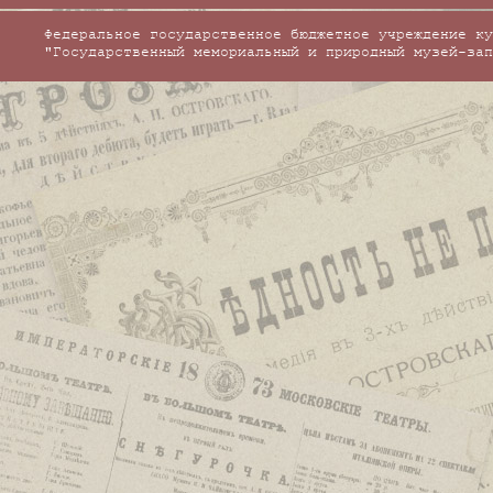
Федеральное государственное бюджетное учреждение ку
"Государственный мемориальный и природный музей-зап