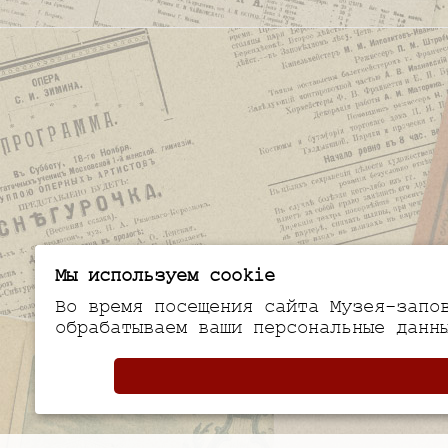
Мы используем cookie
Во время посещения сайта Музея-запо
обрабатываем ваши персональные данн