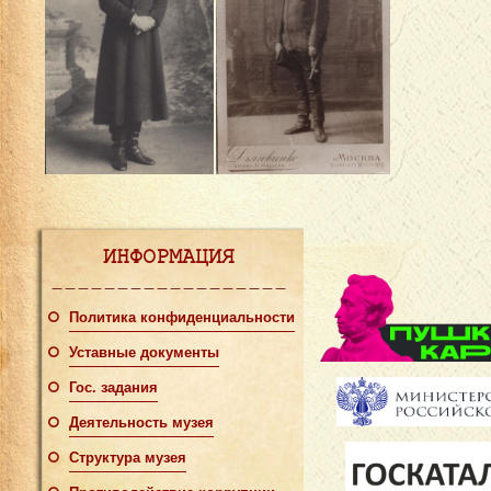
ИНФОРМАЦИЯ
Политика конфиденциальности
Уставные документы
Гос. задания
Деятельность музея
Структура музея