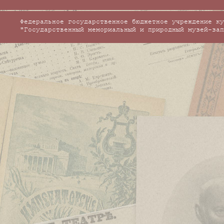
Федеральное государственное бюджетное учреждение ку
"Государственный мемориальный и природный музей-зап