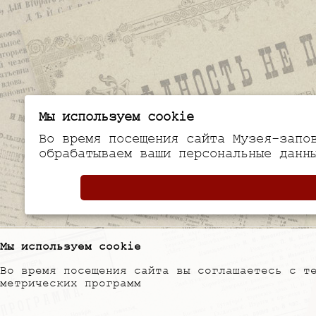
Мы используем cookie
Во время посещения сайта Музея-запо
обрабатываем ваши персональные данн
Мы используем cookie
Во время посещения сайта вы соглашаетесь с т
метрических программ