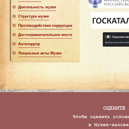
Деятельность музея
Структура музея
Противодействие коррупции
Достопримечательное место
Антитеррор
Локальные акты Музея
ОЦЕНИТЕ 
Чтобы оценить услов
в Музее-запове