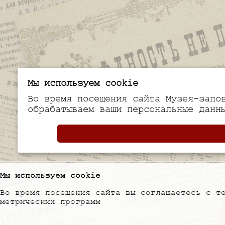
Мы используем cookie
Во время посещения сайта Музея-запо
обрабатываем ваши персональные данн
Мы используем cookie
Во время посещения сайта вы соглашаетесь с т
метрических программ