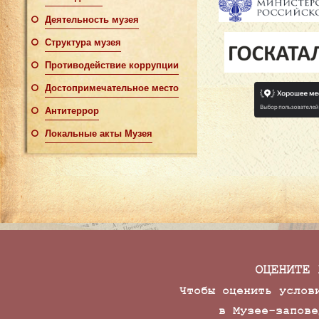
Деятельность музея
Структура музея
Противодействие коррупции
Достопримечательное место
Антитеррор
Локальные акты Музея
ОЦЕНИТЕ 
Чтобы оценить услов
в Музее-запове