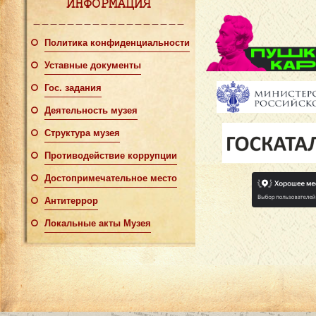
ИНФОРМАЦИЯ
Политика конфиденциальности
Уставные документы
Гос. задания
Деятельность музея
Структура музея
Противодействие коррупции
Достопримечательное место
Антитеррор
Локальные акты Музея