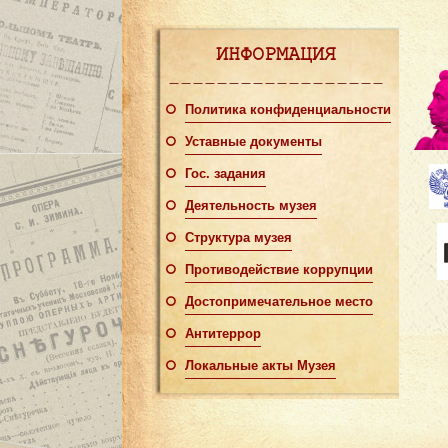
ИНФОРМАЦИЯ
Политика конфиденциальности
Уставные документы
Гос. задания
Деятельность музея
Структура музея
Противодействие коррупции
Достопримечательное место
Антитеррор
Локальные акты Музея