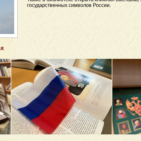
государственных символов России.
я