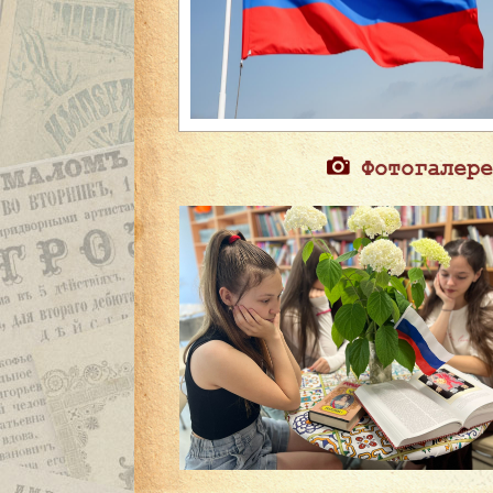
Фотогалере