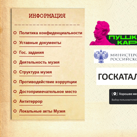
ИНФОРМАЦИЯ
Политика конфиденциальности
Уставные документы
Гос. задания
Деятельность музея
Структура музея
Противодействие коррупции
Достопримечательное место
Антитеррор
Локальные акты Музея