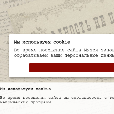
Мы используем cookie
Во время посещения сайта Музея-запо
обрабатываем ваши персональные данн
Мы используем cookie
Во время посещения сайта вы соглашаетесь с т
метрических программ