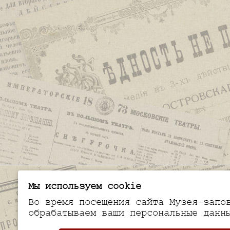
Мы используем cookie
Во время посещения сайта Музея-запо
обрабатываем ваши персональные данн