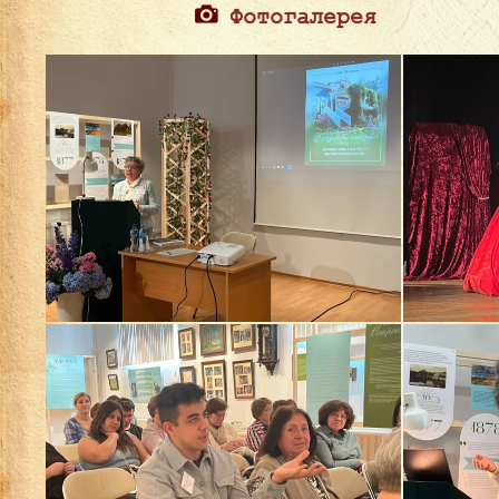
Фотогалерея