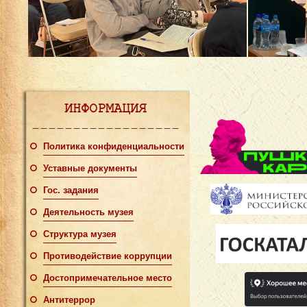
ИНФОРМАЦИЯ
Политика конфиденциальности
Уставные документы
Гос. задания
Деятельность музея
Структура музея
Противодействие коррупции
Достопримечательное место
Антитеррор