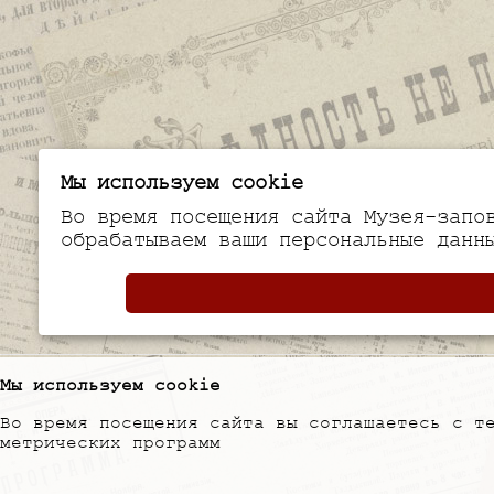
Мы используем cookie
Во время посещения сайта Музея-запо
обрабатываем ваши персональные данн
Мы используем cookie
Во время посещения сайта вы соглашаетесь с т
метрических программ