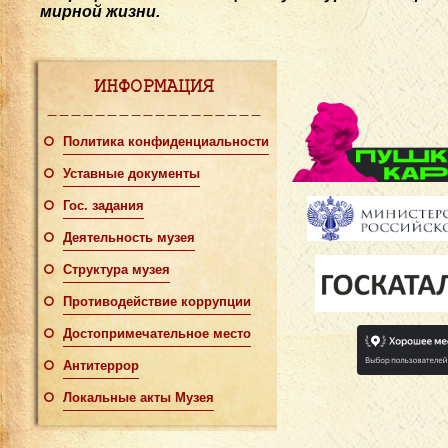
мирной жизни.
ИНФОРМАЦИЯ
Политика конфиденциальности
Уставные документы
Гос. задания
Деятельность музея
Структура музея
Противодействие коррупции
Достопримечательное место
Антитеррор
Локальные акты Музея